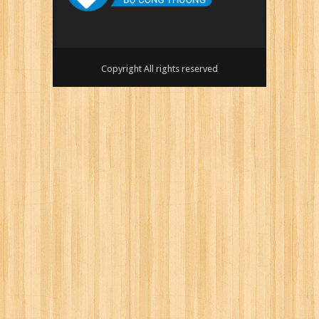
Copyright All rights reserved