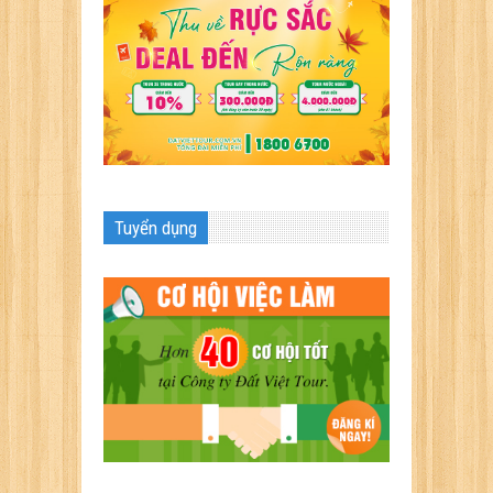
Tuyển dụng