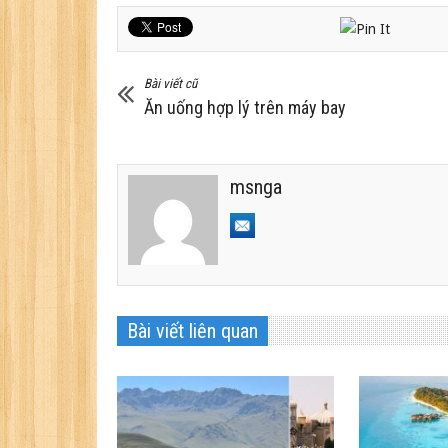
Bài viết cũ
Ăn uống hợp lý trên máy bay
msnga
Bài viết liên quan