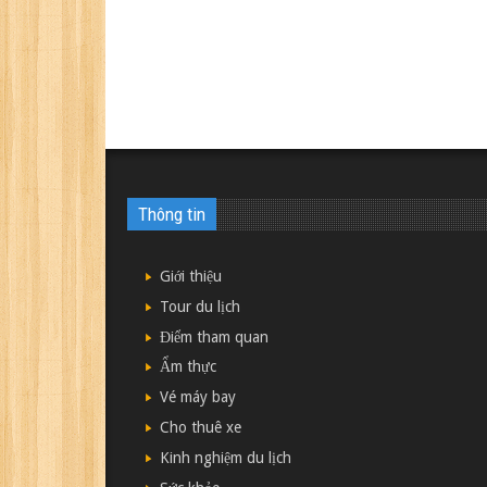
Thông tin
Giới thiệu
Tour du lịch
Điểm tham quan
Ẩm thực
Vé máy bay
Cho thuê xe
Kinh nghiệm du lịch