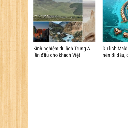
Kinh nghiệm du lịch Trung Á
Du lịch Mald
lần đầu cho khách Việt
nên đi đâu, 