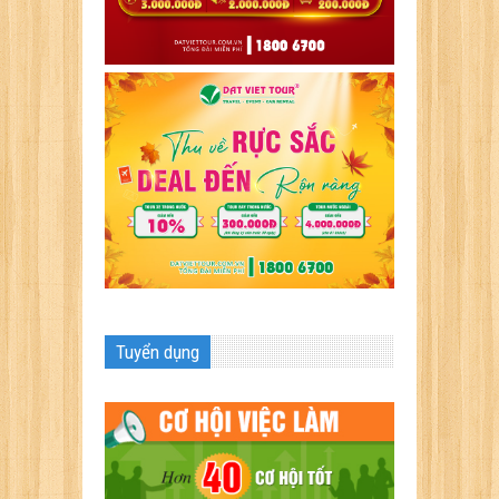
Tuyển dụng