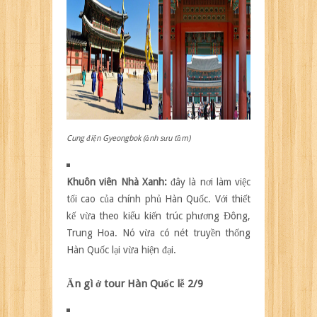
Cung điện Gyeongbok (ảnh sưu tầm)
Khuôn viên Nhà Xanh:
đây là nơi làm việc
tối cao của chính phủ Hàn Quốc. Với thiết
kế vừa theo kiểu kiến trúc phương Đông,
Trung Hoa. Nó vừa có nét truyền thống
Hàn Quốc lại vừa hiện đại.
Ăn gì ở tour Hàn Quốc lễ 2/9