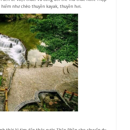
 hiểm như chèo thuyền kayak, thuyền hơi.