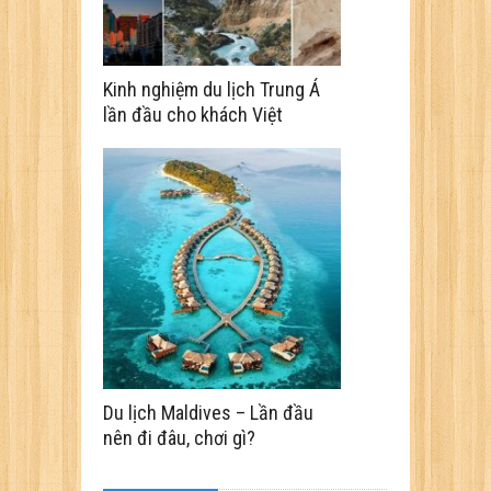
Kinh nghiệm du lịch Trung Á
lần đầu cho khách Việt
Du lịch Maldives – Lần đầu
nên đi đâu, chơi gì?