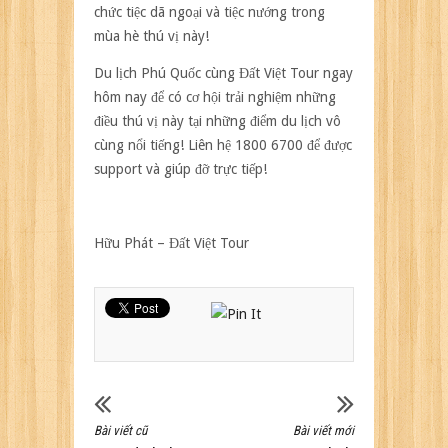
chức tiệc dã ngoại và tiệc nướng trong
mùa hè thú vị này!
Du lịch Phú Quốc
cùng Đất Việt Tour ngay
hôm nay để có cơ hội trải nghiệm những
điều thú vị này tại những điểm du lịch vô
cùng nổi tiếng! Liên hệ 1800 6700 để được
support và giúp đỡ trực tiếp!
Hữu Phát – Đất Việt Tour
Bài viết cũ
Bài viết mới