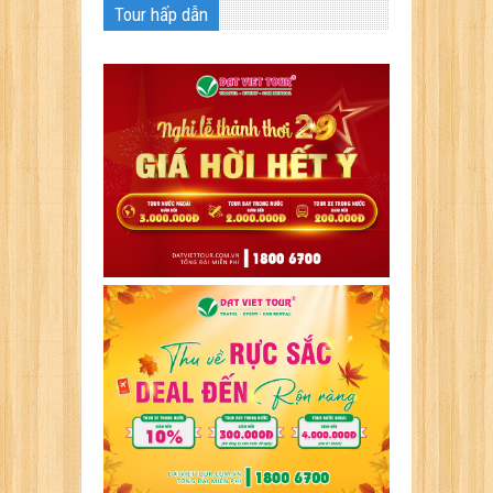
Tour hấp dẫn