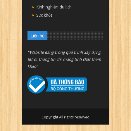
Kinh nghiệm du lịch
Sức khỏe
Liên hệ
"Website đang trong quá trình xây dựng,
tất cả thông tin chỉ mang tính chất tham
khảo"
Copyright All rights reserved