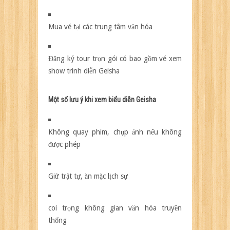
Mua vé tại các trung tâm văn hóa
Đăng ký tour trọn gói có bao gồm vé xem
show trình diễn Geisha
Một số lưu ý khi xem biểu diễn Geisha
Không quay phim, chụp ảnh nếu không
được phép
Giữ trật tự, ăn mặc lịch sự
coi trọng không gian văn hóa truyền
thống