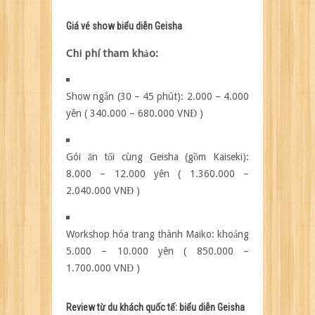
Giá vé show biểu diễn Geisha
Chi phí tham khảo:
Show ngắn (30 – 45 phút): 2.000 – 4.000
yên ( 340.000 – 680.000 VNĐ )
Gói ăn tối cùng Geisha (gồm Kaiseki):
8.000 – 12.000 yên ( 1.360.000 –
2.040.000 VNĐ )
Workshop hóa trang thành Maiko: khoảng
5.000 – 10.000 yên ( 850.000 –
1.700.000 VNĐ )
Review từ du khách quốc tế: biểu diễn Geisha