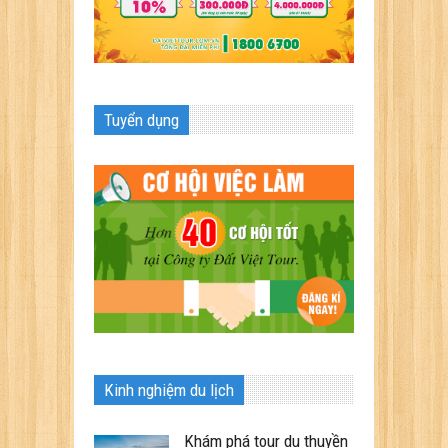
Tuyển dụng
Kinh nghiệm du lịch
Khám phá tour du thuyền