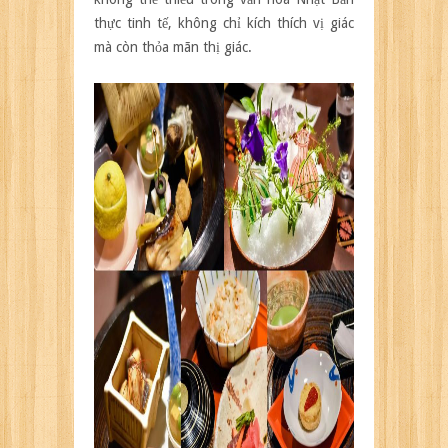
thực tinh tế, không chỉ kích thích vị giác
mà còn thỏa mãn thị giác.