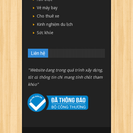
Vé máy bay
Cho thuê xe
Kinh nghiệm du lịch
Sức khỏe
Liên hệ
"Website đang trong quá trình xây dựng,
tất cả thông tin chỉ mang tính chất tham
khảo"