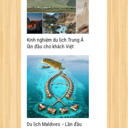
Kinh nghiệm du lịch Trung Á
lần đầu cho khách Việt
Du lịch Maldives – Lần đầu