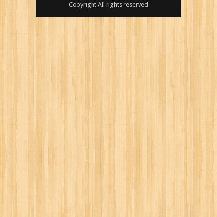
Copyright All rights reserved