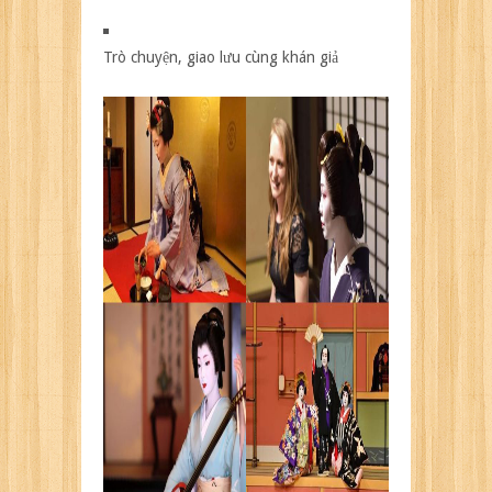
Trò chuyện, giao lưu cùng khán giả