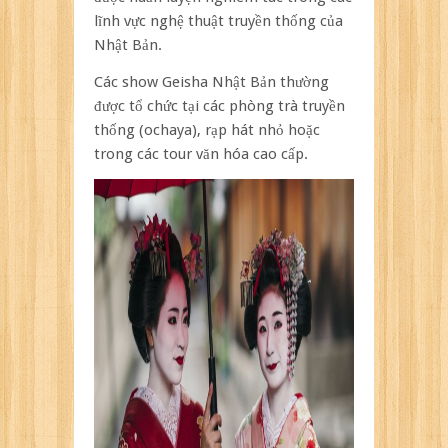
lĩnh vực nghệ thuật truyền thống của
Nhật Bản.
Các show Geisha Nhật Bản thường
được tổ chức tại các phòng trà truyền
thống (ochaya), rạp hát nhỏ hoặc
trong các tour văn hóa cao cấp.