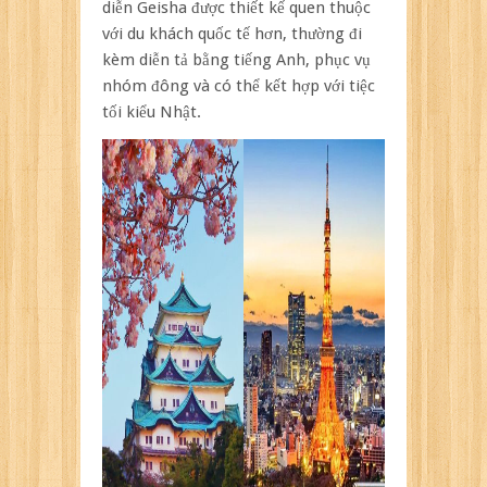
diễn Geisha được thiết kế quen thuộc
với du khách quốc tế hơn, thường đi
kèm diễn tả bằng tiếng Anh, phục vụ
nhóm đông và có thể kết hợp với tiệc
tối kiểu Nhật.