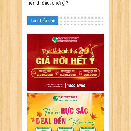
nên đi đâu, chơi gì?
Tour hấp dẫn