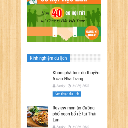
Kinh nghiệm du lịch
Khám phá tour du thuyền
5 sao Nha Trang
baoky
Jul 28, 2023
Ẩm thực du lịch
Review món ăn đường
phố ngon bổ rẻ tại Thái
Lan
baoky
Jul 28, 2023