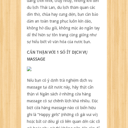
dàng chơi nhởi, chạy nhảy, nhưng khi đến
du lịch Thái Lan
, du lịch thăm quan các
đền thờ, chùa hay cung điện, bạn cần bảo
đảm an toàn trang phục luôn kín đáo,
không hở đầu gối, không mặc áo ngắn tay
để thể hiện sự tôn trang cũng giống như
sự hiểu biết về văn hóa của nước bạn.
CẨN THẬN VỚI 1 SỐ ÍT DỊCH VỤ
MASSAGE
Nếu bạn có ý định trải nghiệm dịch vụ
massage tại đất nước này, hãy thật cẩn
thận vì Ngân sách ở những cửa hàng
massage có sự chênh lệch khá nhiều. Đặc
biệt cửa hàng massage nào có biển hiệu
ghi là “Happy girls” (những cô gái vui vẻ)
hoặc bất cứ điều gì có liên quan đến các cô