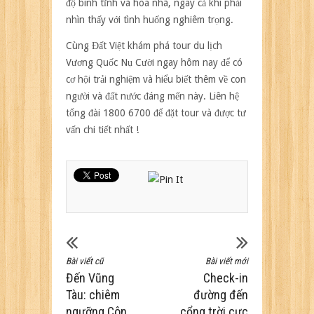
độ bình tĩnh và hòa nhã, ngay cả khi phải
nhìn thấy với tình huống nghiêm trọng.
Cùng Đất Việt khám phá
tour du lịch
Vương Quốc Nụ Cười
ngay hôm nay để có
cơ hội trải nghiệm và hiểu biết thêm về con
người và đất nước đáng mến này. Liên hệ
tổng đài 1800 6700 để đặt tour và được tư
vấn chi tiết nhất !
Bài viết cũ
Bài viết mới
Đến Vũng
Check-in
Tàu: chiêm
đường đến
ngưỡng Côn
cổng trời cực