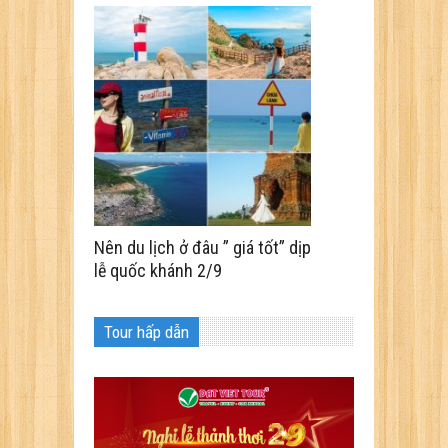
Nên du lịch ở đâu ” giá tốt” dịp
lễ quốc khánh 2/9
Tour hấp dẫn