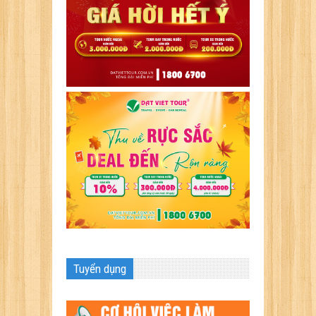
Tuyển dụng