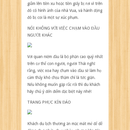
giẫm lên tiền xu hoặc tiền giấy bị rơi vì trên
đó có hình ảnh của nhà Vua, và hành động
đó bị coi là một sự xúc phạm.
NÓI KHÔNG VỚI VIỆC CHẠM VÀO ĐẦU
NGƯỜI KHÁC
Với quan niệm đầu là bộ phận cao quý nhất
trên cơ thể con người, người Thái nghĩ
rằng, việc xoa hay chạm vào đầu sẽ làm họ
cảm thấy khó chịu thậm chí là tức giận.
Nếu không muốn gặp rắc rối thì du khách
hãy chú ý đến điểm đặc biệt này nhé!
TRANG PHỤC KÍN ĐÁO
Khách du lịch thường ăn mặc mát mẻ để dễ