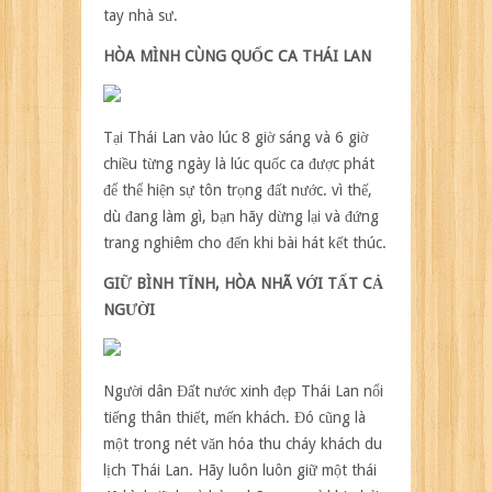
tay nhà sư.
HÒA MÌNH CÙNG QUỐC CA THÁI LAN
Tại Thái Lan vào lúc 8 giờ sáng và 6 giờ
chiều từng ngày là lúc quốc ca được phát
để thể hiện sự tôn trọng đất nước. vì thế,
dù đang làm gì, bạn hãy dừng lại và đứng
trang nghiêm cho đến khi bài hát kết thúc.
GIỮ BÌNH TĨNH, HÒA NHÃ VỚI TẤT CẢ
NGƯỜI
Người dân Đất nước xinh đẹp Thái Lan nổi
tiếng thân thiết, mến khách. Đó cũng là
một trong nét văn hóa thu cháy khách
du
lịch Thái Lan
. Hãy luôn luôn giữ một thái