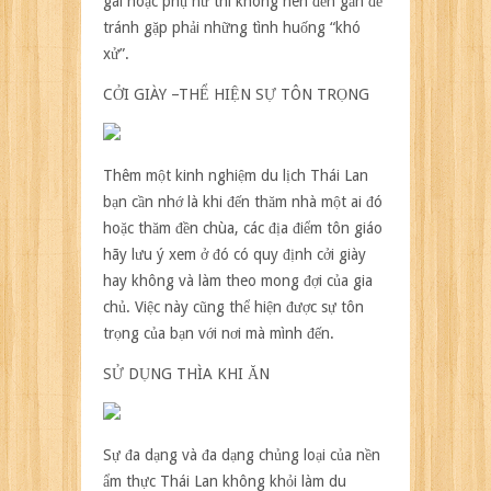
gái hoặc phụ nữ thì không nên đến gần để
tránh gặp phải những tình huống “khó
xử”.
CỞI GIÀY –THỂ HIỆN SỰ TÔN TRỌNG
Thêm một kinh nghiệm
du lịch Thái Lan
bạn cần nhớ là khi đến thăm nhà một ai đó
hoặc thăm đền chùa, các địa điểm tôn giáo
hãy lưu ý xem ở đó có quy định cởi giày
hay không và làm theo mong đợi của gia
chủ. Việc này cũng thể hiện được sự tôn
trọng của bạn với nơi mà mình đến.
SỬ DỤNG THÌA KHI ĂN
Sự đa dạng và đa dạng chủng loại của nền
ẩm thực Thái Lan không khỏi làm du