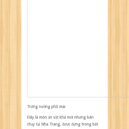
Trứng nướng phô mai
Đây là món ăn vặt khá mới nhưng bán
chạy tại Nha Trang, được đựng trong bát