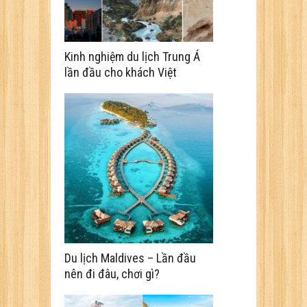
Kinh nghiệm du lịch Trung Á
lần đầu cho khách Việt
Du lịch Maldives – Lần đầu
nên đi đâu, chơi gì?