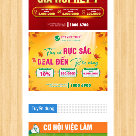
Tuyển dụng