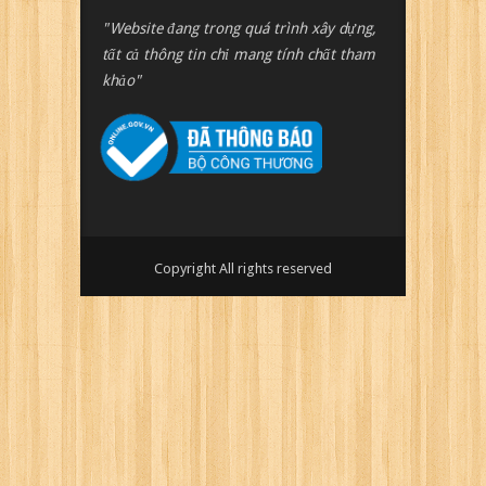
"Website đang trong quá trình xây dựng,
tất cả thông tin chỉ mang tính chất tham
khảo"
Copyright All rights reserved