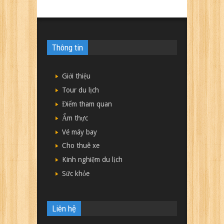
Thông tin
Giới thiệu
Tour du lịch
Điểm tham quan
Ẩm thực
Vé máy bay
Cho thuê xe
Kinh nghiệm du lịch
Sức khỏe
Liên hệ