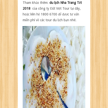
Tham khảo thêm:
du lịch Nha Trang Tết
2018
của công ty Đất Việt Tour tại đây,
hoặc liên hệ 1800 6700 để được tư vấn
miễn phí về các tour du lịch bạn nhé.