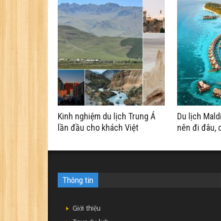
Kinh nghiệm du lịch Trung Á
Du lịch Mald
lần đầu cho khách Việt
nên đi đâu, 
Thông tin
Giới thiệu