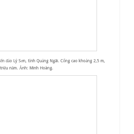
 đến đảo Lý Sơn, tỉnh Quảng Ngãi. Cổng cao khoảng 2,5 m,
 triệu năm. Ảnh:
Minh Hoàng.