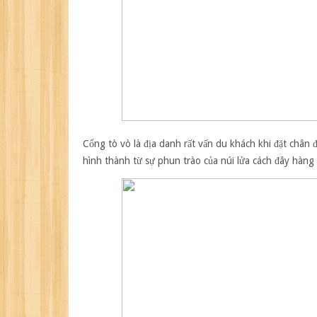
Cổng tò vò
là địa danh rất vấn du khách khi đặt chân
hình thành từ sự phun trào của núi lửa cách đây hàng