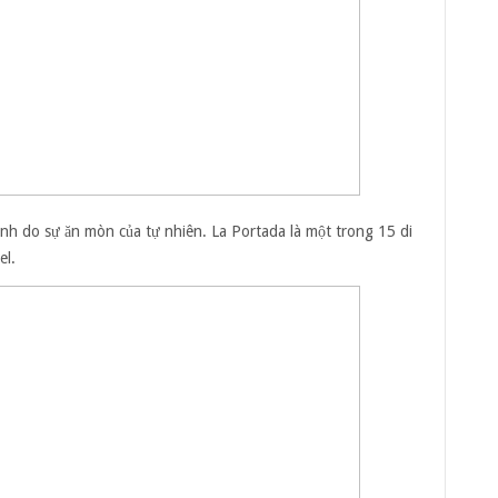
nh do sự ăn mòn của tự nhiên. La Portada là một trong 15 di
el.