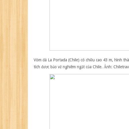
Vòm đá La Portada (Chile)
có chiều cao 43 m, hình thà
tích được bảo vệ nghiêm ngặt của Chile. Ảnh:
Chiletrav