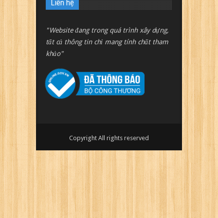
Liên hệ
"Website đang trong quá trình xây dựng,
tất cả thông tin chỉ mang tính chất tham
khảo"
Copyright All rights reserved