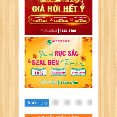
Tuyển dụng