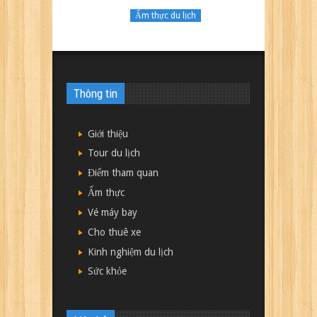
Ẩm thực du lịch
Thông tin
Giới thiệu
Tour du lịch
Điểm tham quan
Ẩm thực
Vé máy bay
Cho thuê xe
Kinh nghiệm du lịch
Sức khỏe