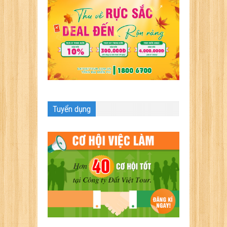
Tuyển dụng