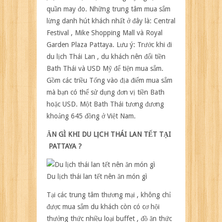
quần may đo. Những trung tâm mua sắm
lừng danh hút khách nhất ở đây là: Central
Festival , Mike Shopping Mall và Royal
Garden Plaza Pattaya. Lưu ý: Trước khi đi
du lịch Thái Lan , du khách nên đổi tiền
Bath Thái và USD Mỹ để tiện mua sắm.
Gồm các triều Tống vào địa điểm mua sắm
mà bạn có thể sử dụng đơn vị tiền Bath
hoặc USD. Một Bath Thái tương đương
khoảng 645 đồng ở Việt Nam.
ĂN GÌ KHI DU LỊCH THÁI LAN TẾT TẠI
PATTAYA ?
Du lịch thái lan tết nên ăn món gì
Tại các trung tâm thương mại , không chỉ
được mua sắm du khách còn có cơ hội
thưởng thức nhiều loại buffet , đồ ăn thức