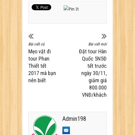
Bài viết cũ
Bài viết mới
Mẹo vặt đi
Đặt tour Hàn
tour Phan
Quốc 5N5Đ
Thiết tết
tết trước
2017 mà bạn
ngày 30/11,
nên biết
giảm giá
800.000
VNĐ/khách
Admin198