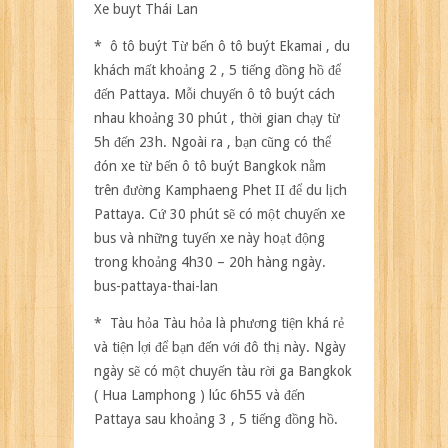
Xe buyt Thái Lan
* ô tô buýt Từ bến ô tô buýt Ekamai , du
khách mất khoảng 2 , 5 tiếng đồng hồ để
đến Pattaya. Mỗi chuyến ô tô buýt cách
nhau khoảng 30 phút , thời gian chạy từ
5h đến 23h. Ngoài ra , bạn cũng có thể
đón xe từ bến ô tô buýt Bangkok nằm
trên đường Kamphaeng Phet II để du lịch
Pattaya. Cứ 30 phút sẽ có một chuyến xe
bus và những tuyến xe này hoạt động
trong khoảng 4h30 – 20h hàng ngày.
bus-pattaya-thai-lan
* Tàu hỏa Tàu hỏa là phương tiện khá rẻ
và tiện lợi để bạn đến với đô thị này. Ngày
ngày sẽ có một chuyến tàu rời ga Bangkok
( Hua Lamphong ) lúc 6h55 và đến
Pattaya sau khoảng 3 , 5 tiếng đồng hồ.