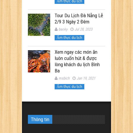
Ẩm thực du lịch
Tour Du Lịch Đà Nẵng Lễ
2/9 3 Ngày 2 Đêm
baoky
Jul 28, 2023
Ẩm thực du lịch
Xem ngay các món ăn
luôn cuốn hút & được
lòng khách du lịch Bình
Ba
msbich
Jan 19, 2021
Ẩm thực du lịch
Thông tin