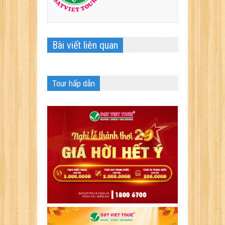
Bài viết liên quan
Tour hấp dẫn