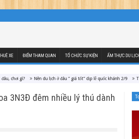
HUÊ XE
ĐIỂM THAM QUAN
TỔ CHỨC SỰ KIỆN
ẨM THỰC DU LỊC
 gì?
Nên du lịch ở đâu ” giá tốt” dịp lễ quốc khánh 2/9
Thời tiết t
 hoa 3N3Đ đêm nhiều lý thú dành
T