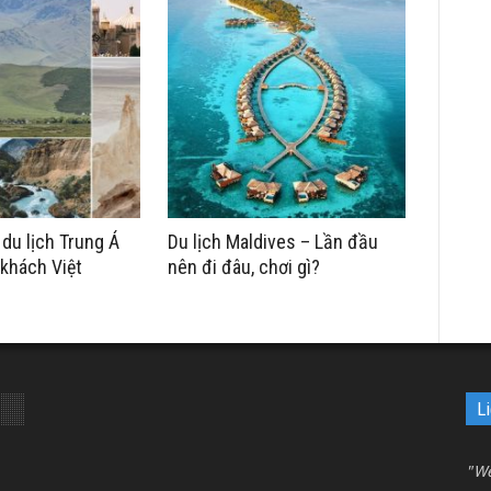
du lịch Trung Á
Du lịch Maldives – Lần đầu
 khách Việt
nên đi đâu, chơi gì?
L
"We