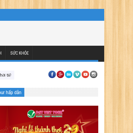
H
SỨC KHỎE
háng 7 ở Đài Loan có đẹp để du lịch?
Du lịch tháng 7 ở Nhật – Nên đi đ
our hấp dẫn