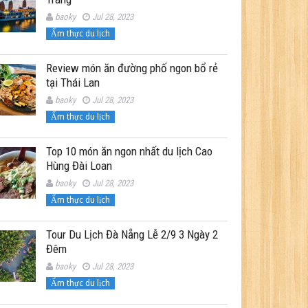
baoky
Jul 28, 2023
Ẩm thực du lịch
Review món ăn đường phố ngon bổ rẻ
tại Thái Lan
baoky
Jul 28, 2023
Ẩm thực du lịch
Top 10 món ăn ngon nhất du lịch Cao
Hùng Đài Loan
baoky
Jul 28, 2023
Ẩm thực du lịch
Tour Du Lịch Đà Nẵng Lễ 2/9 3 Ngày 2
Đêm
baoky
Jul 28, 2023
Ẩm thực du lịch