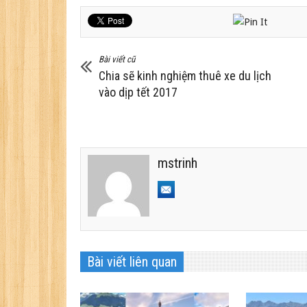
Bài viết cũ
Chia sẽ kinh nghiệm thuê xe du lịch
vào dịp tết 2017
mstrinh
Bài viết liên quan