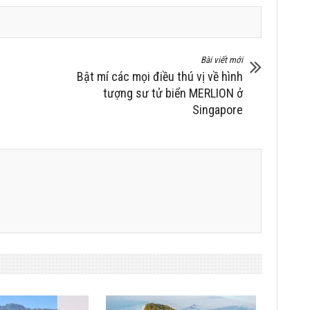
Bài viết mới
Bật mí các mọi điều thú vị về hình
tượng sư tử biển MERLION ở
Singapore