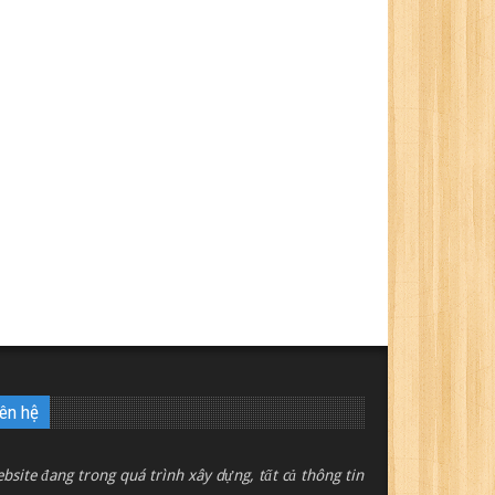
iên hệ
bsite đang trong quá trình xây dựng, tất cả thông tin