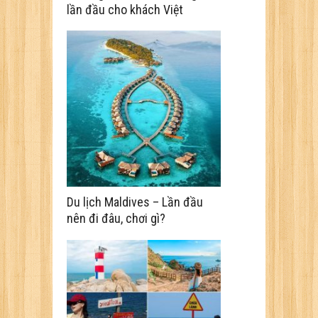
lần đầu cho khách Việt
Du lịch Maldives – Lần đầu
nên đi đâu, chơi gì?