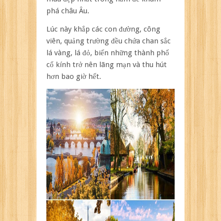
phá châu Âu.
Lúc này khắp các con đường, công
viên, quảng trường đều chứa chan sắc
lá vàng, lá đỏ, biến những thành phố
cổ kính trở nên lãng mạn và thu hút
hơn bao giờ hết.