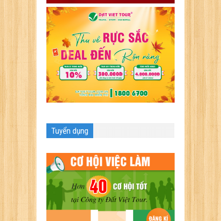
Tuyển dụng