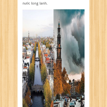
nước long lanh.