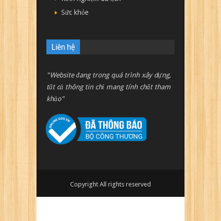
Sức khỏe
Liên hệ
"Website đang trong quá trình xây dựng,
tất cả thông tin chỉ mang tính chất tham
khảo"
Copyright All rights reserved