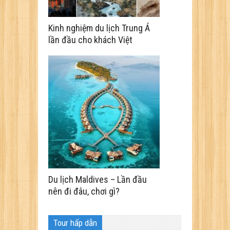
Kinh nghiệm du lịch Trung Á
lần đầu cho khách Việt
Du lịch Maldives – Lần đầu
nên đi đâu, chơi gì?
Tour hấp dẫn