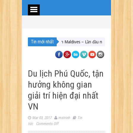
Tin mới nhất
Du lịch Maldives – Lần đầu nên đi đâu, chơi gì?
Nên 
Du lịch Phú Quốc, tận
hưởng không gian
giải trí hiện đại nhất
VN
Mar 03, 2017
mstrinh
Tin
on
tức
Comments Off
Du