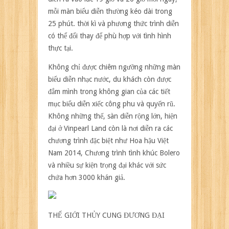
mỗi màn biểu diễn thường kéo dài trong
25 phút. thời kì và phương thức trình diễn
có thể đổi thay để phù hợp với tình hình
thực tại.
Không chỉ được chiêm ngưỡng những màn
biểu diễn nhạc nước, du khách còn được
đắm mình trong không gian của các tiết
mục biểu diễn xiếc công phu và quyến rũ.
Không những thế, sàn diễn rộng lớn, hiện
đại ở Vinpearl Land còn là nơi diễn ra các
chương trình đặc biệt như Hoa hậu Việt
Nam 2014, Chương trình tình khúc Bolero
và nhiều sự kiện trọng đại khác với sức
chứa hơn 3000 khán giả.
THẾ GIỚI THỦY CUNG ĐƯƠNG ĐẠI