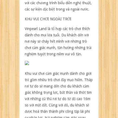
với các chương trình biểu diễn nghệ thuật,
các sự kiện đặc biệt trong và ngoài nước.
KHU VUI CHƠI NGOÀI TRỜI
Vinpearl Land là tổ hợp các trò chơi thích
dành cho mọi lứa tuổi. Du khách đến với
nơi này sẽ cháy hết mình với những trò
chơi cảm giác mạnh, tận hưởng những trải
nghiệm tuyệt trong niềm vui vô tận.
Khu vui chơi cảm giác mạnh dành cho giới
trẻ gồm nhiều trò chơi đầy mạo hiểm. Tháp
rơi tự do sẽ mang đến cho du khách cảm
giác không trọng lực, bất thần và thót tim
với những cú thả rơi tự do từ độ cao 16m
so với mặt đất. Cùng với đó, du khách sẽ
được hoá thân thành phi công tập lái phi
cơ phản lực, trải nghiệm cảm giác xoay