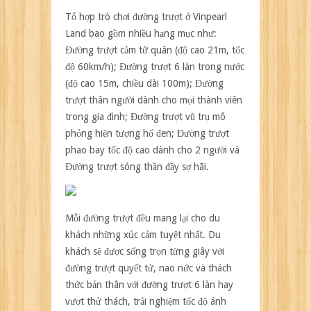
Tổ hợp trò chơi đường trượt ở Vinpearl
Land bao gồm nhiều hạng mục như:
Đường trượt cảm tử quân (độ cao 21m, tốc
độ 60km/h); Đường trượt 6 làn trong nước
(độ cao 15m, chiều dài 100m); Đường
trượt thân người dành cho mọi thành viên
trong gia đình; Đường trượt vũ trụ mô
phỏng hiện tượng hố đen; Đường trượt
phao bay tốc độ cao dành cho 2 người và
Đường trượt sóng thần đầy sợ hãi.
Mỗi đường trượt đều mang lại cho du
khách những xúc cảm tuyệt nhất. Du
khách sẽ được sống trọn từng giây với
đường trượt quyết tử, nao nức và thách
thức bản thân với đường trượt 6 làn hay
vượt thử thách, trải nghiệm tốc độ ánh