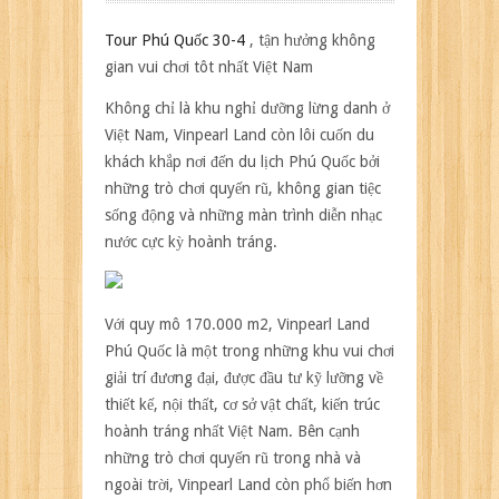
lịch
Phú
Tour Phú Quốc 30-4
, tận hưởng không
Quốc,
gian vui chơi tôt nhất Việt Nam
tận
hưởng
Không chỉ là khu nghỉ dưỡng lừng danh ở
không
Việt Nam, Vinpearl Land còn lôi cuốn du
gian
khách khắp nơi đến du lịch Phú Quốc bởi
giải
trí
những trò chơi quyến rũ, không gian tiệc
hiện
sống động và những màn trình diễn nhạc
đại
nước cực kỳ hoành tráng.
nhất
VN
Với quy mô 170.000 m2, Vinpearl Land
Phú Quốc là một trong những khu vui chơi
giải trí đương đại, được đầu tư kỹ lưỡng về
thiết kế, nội thất, cơ sở vật chất, kiến trúc
hoành tráng nhất Việt Nam. Bên cạnh
những trò chơi quyến rũ trong nhà và
ngoài trời, Vinpearl Land còn phổ biến hơn