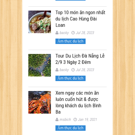
Top 10 món ăn ngon nhất
du lịch Cao Hùng Đài
Loan
baoky
Jul 28, 2023
Ẩm thực du lịch
Tour Du Lịch Đà Nẵng Lễ
2/9 3 Ngày 2 Đêm
baoky
Jul 28, 2023
Ẩm thực du lịch
Xem ngay các món ăn
luôn cuốn hút & được
lòng khách du lịch Bình
Ba
msbich
Jan 19, 2021
Ẩm thực du lịch