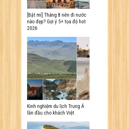
[Bật mí] Tháng 8 nên đi nước
nào đẹp? Gợi ý 5+ tọa độ hot
2026
Kinh nghiệm du lịch Trung Á
lần đầu cho khách Việt