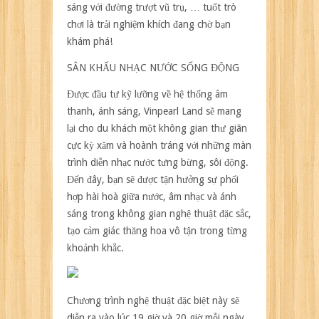
sáng với đường trượt vũ trụ, … tuốt trò
chơi là trải nghiệm khích đang chờ bạn
khám phá!
SÂN KHẤU NHẠC NƯỚC SỐNG ĐỘNG
Được đầu tư kỹ lưỡng về hệ thống âm
thanh, ánh sáng, Vinpearl Land sẽ mang
lại cho du khách một không gian thư giãn
cực kỳ xăm và hoành tráng với những màn
trình diễn nhạc nước tưng bừng, sôi động.
Đến đây, bạn sẽ được tận hưởng sự phối
hợp hài hoà giữa nước, âm nhạc và ánh
sáng trong không gian nghệ thuật đặc sắc,
tạo cảm giác thăng hoa vô tận trong từng
khoảnh khắc.
Chương trình nghệ thuật đặc biệt này sẽ
diễn ra vào lúc 19 giờ và 20 giờ mỗi ngày,