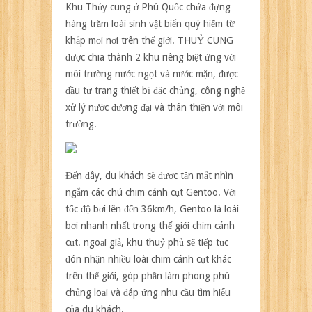
Khu Thủy cung ở Phú Quốc chứa đựng
hàng trăm loài sinh vật biển quý hiếm từ
khắp mọi nơi trên thế giới. THUỶ CUNG
được chia thành 2 khu riêng biệt ứng với
môi trường nước ngọt và nước mặn, được
đầu tư trang thiết bị đặc chủng, công nghệ
xử lý nước đương đại và thân thiện với môi
trường.
Đến đây, du khách sẽ được tận mắt nhìn
ngắm các chú chim cánh cụt Gentoo. Với
tốc độ bơi lên đến 36km/h, Gentoo là loài
bơi nhanh nhất trong thế giới chim cánh
cụt. ngoại giả, khu thuỷ phủ sẽ tiếp tục
đón nhận nhiều loài chim cánh cụt khác
trên thế giới, góp phần làm phong phú
chủng loại và đáp ứng nhu cầu tìm hiểu
của du khách.