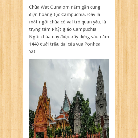
Chùa Wat Ounalom nằm gần cung
điện hoàng tộc Campuchia. Đây là
một ngôi chùa có vai trò quan yếu, là
trọng tâm Phật giáo Campuchia.
Ngôi chùa này được xây dựng vào năm
1440 dưới triều đại của vua Ponhea
Yat.