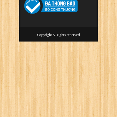
Copyright All rights reserved