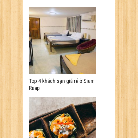
Top 4 khách sạn giá rẻ ở Siem
Reap