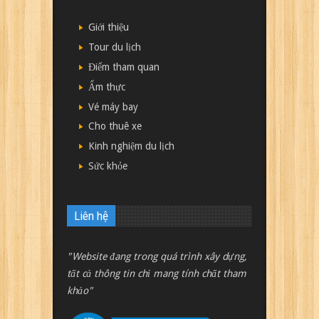
Giới thiệu
Tour du lịch
Điểm tham quan
Ẩm thực
Vé máy bay
Cho thuê xe
Kinh nghiệm du lịch
Sức khỏe
Liên hệ
"Website đang trong quá trình xây dựng,
tất cả thông tin chỉ mang tính chất tham
khảo"