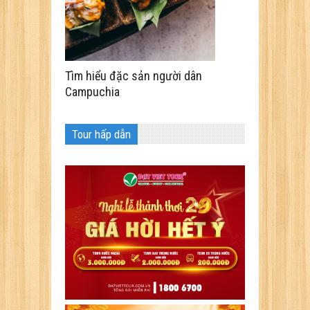
Tìm hiểu đặc sản người dân
Campuchia
Tour hấp dẫn