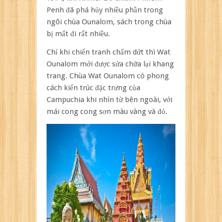
Penh đã phá hủy nhiều phần trong
ngôi chùa Ounalom, sách trong chùa
bị mất đi rất nhiều.
Chỉ khi chiến tranh chấm dứt thì Wat
Ounalom mới được sửa chữa lại khang
trang. Chùa Wat Ounalom có phong
cách kiến trúc đặc trưng của
Campuchia khi nhìn từ bên ngoài, với
mái cong cong sơn màu vàng và đỏ.