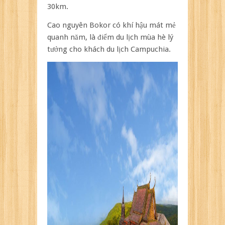
30km.
Cao nguyên Bokor có khí hậu mát mẻ
quanh năm, là điểm du lịch mùa hè lý
tưởng cho khách du lịch Campuchia.