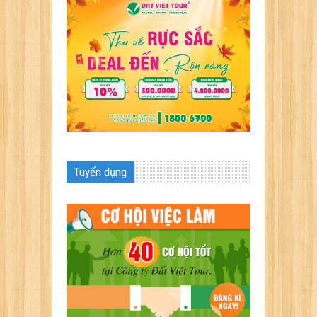
Tuyển dụng