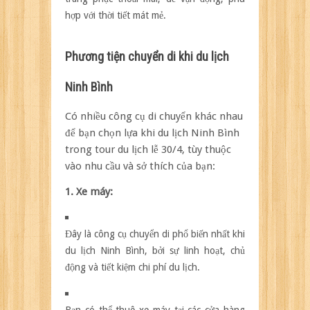
hợp với thời tiết mát mẻ.
Phương tiện chuyển di khi du lịch
Ninh Bình
Có nhiều công cụ di chuyển khác nhau
để bạn chọn lựa khi du lịch Ninh Bình
trong tour du lịch lễ 30/4, tùy thuộc
vào nhu cầu và sở thích của bạn:
1. Xe máy:
Đây là công cụ chuyển di phổ biến nhất khi
du lịch Ninh Bình, bởi sự linh hoạt, chủ
động và tiết kiệm chi phí du lịch.