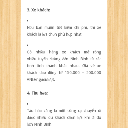
3. Xe khách:
Nếu bạn muốn tiết kiệm chi phí, thì xe
khách là lựa chọn phù hợp nhất.
Có nhiều hãng xe khách mở rộng
nhiều tuyến đường đến Ninh Bình từ các
tỉnh tỉnh thành khác nhau. Giá vé xe
khách dao động từ 150.000 – 200.000
VNĐ/người/lượt.
4. Tàu hỏa:
Tàu hỏa cũng là một công cụ chuyển di
được nhiều du khách chọn lựa khi đi du
lịch Ninh Bình.