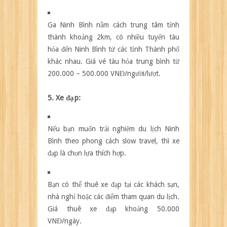
Ga Ninh Bình nằm cách trung tâm tỉnh
thành khoảng 2km, có nhiều tuyến tàu
hỏa đến Ninh Bình từ các tỉnh Thành phố
khác nhau. Giá vé tàu hỏa trung bình từ
200.000 – 500.000 VNĐ/người/lượt.
5. Xe đạp:
Nếu bạn muốn trải nghiệm du lịch Ninh
Bình theo phong cách slow travel, thì xe
đạp là chọn lựa thích hợp.
Bạn có thể thuê xe đạp tại các khách sạn,
nhà nghỉ hoặc các điểm tham quan du lịch.
Giá thuê xe đạp khoảng 50.000
VNĐ/ngày.