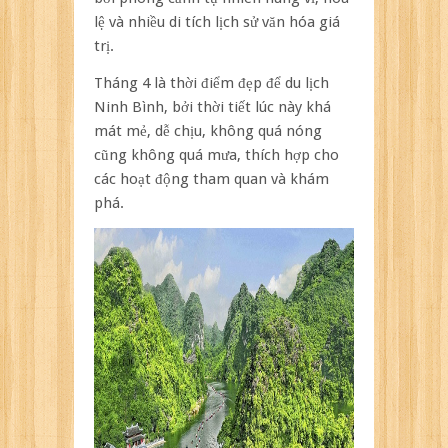
lệ và nhiều di tích lịch sử văn hóa giá
trị.
Tháng 4 là thời điểm đẹp để du lịch
Ninh Bình, bởi thời tiết lúc này khá
mát mẻ, dễ chịu, không quá nóng
cũng không quá mưa, thích hợp cho
các hoạt động tham quan và khám
phá.